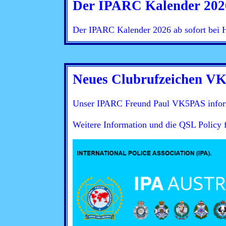
Der IPARC Kalender 2026
Der IPARC Kalender 2026 ab sofort bei H
Neues Clubrufzeichen V
Unser IPARC Freund Paul VK5PAS informi
Weitere Information und die QSL Policy 