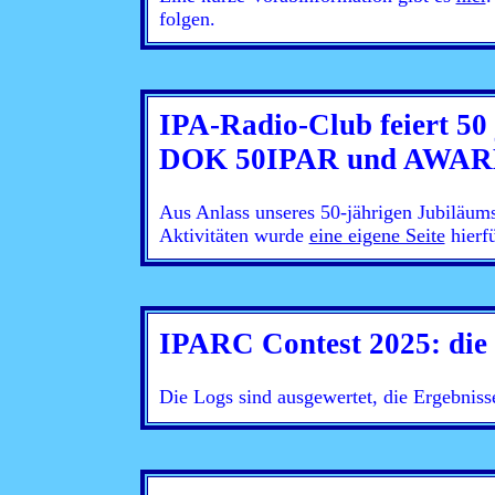
folgen.
IPA-Radio-Club feiert 50
DOK 50IPAR und AWA
Aus Anlass unseres 50-jährigen Jubiläum
Aktivitäten wurde
eine eigene Seite
hierfü
IPARC Contest 2025: die
Die Logs sind ausgewertet, die Ergebnis