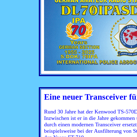
Eine neuer Transceiver f
Rund 30 Jahre hat der Kenwood TS-570D 
Inzwischen ist er in die Jahre gekommen u
durch einen modernen Transceiver ersetz
beispielsweise bei der Ausfilterung von S