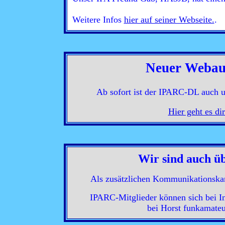
Weitere Infos
hier auf seiner Webseite.
.
Neuer Webau
Ab sofort ist der IPARC-DL auch u
Hier geht es di
Wir sind auch 
Als zusätzlichen Kommunikationskan
IPARC-Mitglieder können sich bei In
bei Horst funkamateu