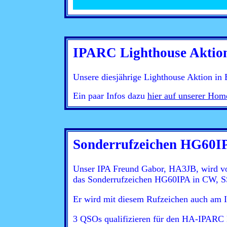
IPARC Lighthouse Aktio
Unsere diesjährige Lighthouse Aktion in 
Ein paar Infos dazu
hier auf unserer Hom
Sonderrufzeichen HG60I
Unser IPA Freund Gabor, HA3JB, wird v
das Sonderrufzeichen HG60IPA in CW, S
Er wird mit diesem Rufzeichen auch am 
3 QSOs qualifizieren für den HA-IPARC 