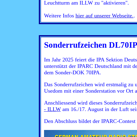
Leuchtturm am ILLW zu "aktivieren".
Weitere Infos
hier auf unserer Webseite.
.
Sonderrufzeichen DL70I
Im Jahr 2025 feiert die IPA Sektion Deut
unterstützt der IPARC Deutschland mit
dem Sonder-DOK 70IPA.
Das Sonderrufzeichen wird erstmalig zu u
Usedom mit einer Sonderstation vor Ort a
Anschliessend wird dieses Sonderrufzei
- ILLW
am 16./17. August in der Luft sei
Den Abschluss bildet der IPARC-Contest